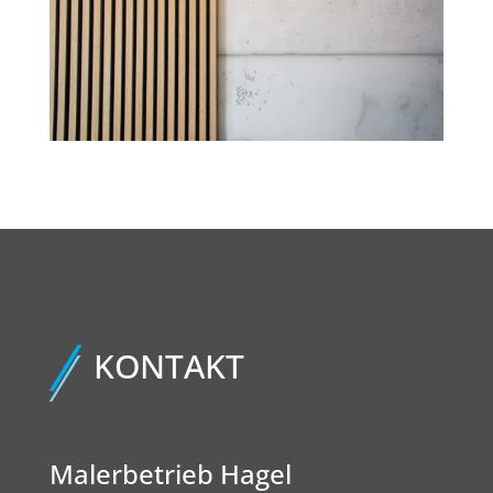
KONTAKT
Malerbetrieb Hagel