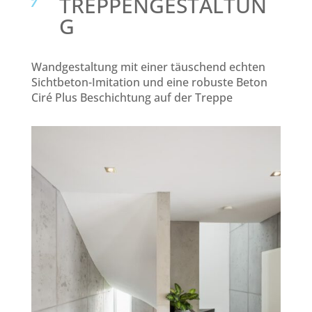
TREPPENGESTALTUN
G
Wandgestaltung mit einer täuschend echten
Sichtbeton-Imitation und eine robuste Beton
Ciré Plus Beschichtung auf der Treppe