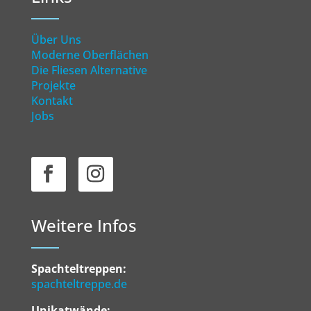
Über Uns
Moderne Oberflächen
Die Fliesen Alternative
Projekte
Kontakt
Jobs
Weitere Infos
Spachteltreppen:
spachteltreppe.de
Unikatwände: