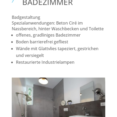
BADEZIMMER
Badgestaltung
Spezialanwendungen: Beton Ciré im
Nassbereich, hinter Waschbecken und Toilette
offenes, gradliniges Badezimmer
Boden barrierefrei gefliest
Wände mit Glattvlies tapeziert, gestrichen
und versiegelt
Restaurierte Industrielampen