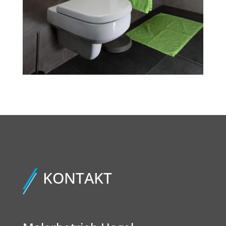
KONTAKT