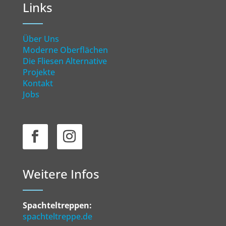
Links
Über Uns
Moderne Oberflächen
Die Fliesen Alternative
Projekte
Kontakt
Jobs
Weitere Infos
Spachteltreppen:
spachteltreppe.de