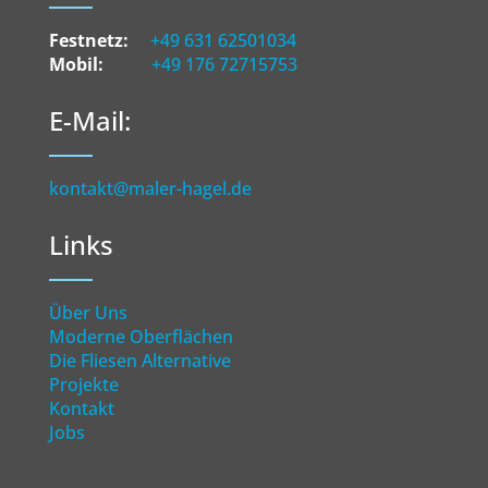
Festnetz:
+49 631 62501034
Mobil:
+49 176 72715753
E-Mail:
kontakt@maler-hagel.de
Links
Über Uns
Moderne Oberflächen
Die Fliesen Alternative
Projekte
Kontakt
Jobs