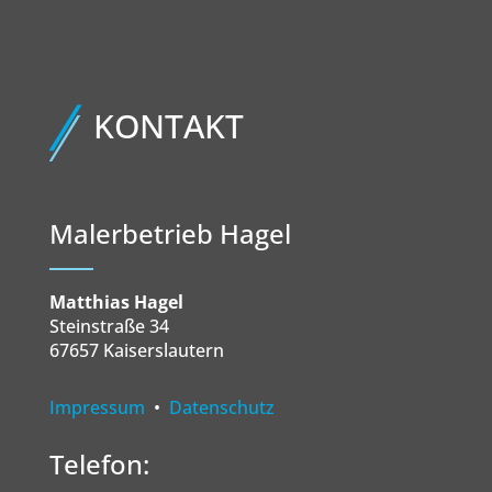
KONTAKT
Malerbetrieb Hagel
Matthias Hagel
Steinstraße 34
67657 Kaiserslautern
Impressum
•
Datenschutz
Telefon: