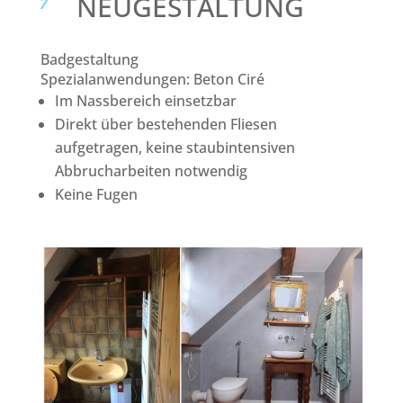
NEUGESTALTUNG
Badgestaltung
Spezialanwendungen: Beton Ciré
Im Nassbereich einsetzbar
Direkt über bestehenden Fliesen
aufgetragen, keine staubintensiven
Abbrucharbeiten notwendig
Keine Fugen